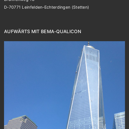
D-70771 Leinfelden-Echterdingen (Stetten)
AUFWÄRTS MIT BEMA-QUALICON