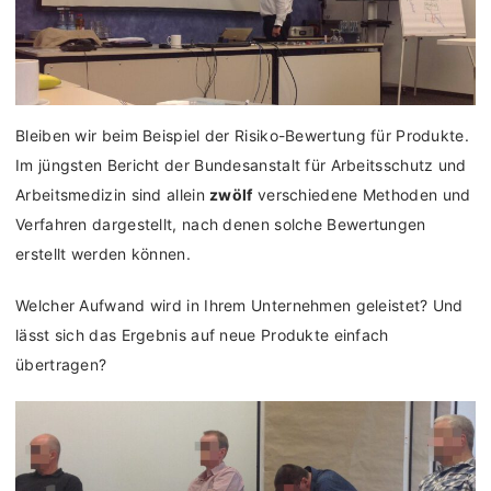
Bleiben wir beim Beispiel der Risiko-Bewertung für Produkte.
Im jüngsten Bericht der Bundesanstalt für Arbeitsschutz und
Arbeitsmedizin sind allein
zwölf
verschiedene Methoden und
Verfahren dargestellt, nach denen solche Bewertungen
erstellt werden können.
Welcher Aufwand wird in Ihrem Unternehmen geleistet? Und
lässt sich das Ergebnis auf neue Produkte einfach
übertragen?