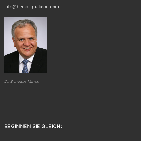
info@bema-qualicon.com
Dr. Benedikt Martin
BEGINNEN SIE GLEICH: