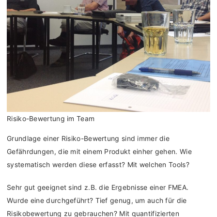
Risiko-Bewertung im Team
Grundlage einer Risiko-Bewertung sind immer die
Gefährdungen, die mit einem Produkt einher gehen. Wie
systematisch werden diese erfasst? Mit welchen Tools?
Sehr gut geeignet sind z.B. die Ergebnisse einer FMEA.
Wurde eine durchgeführt? Tief genug, um auch für die
Risikobewertung zu gebrauchen? Mit quantifizierten